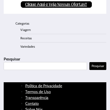
Categorias
Viagem
Receitas
Variedades
Pesquisar
Pesquisar
Política de Privacidade
Termos de Uso
Transparência
Contato
Sobre Nós