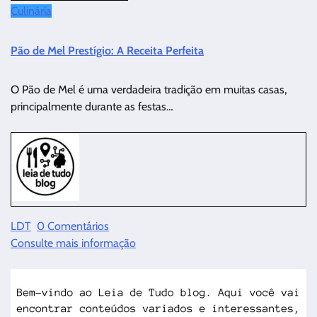
Culinária
Pão de Mel Prestígio: A Receita Perfeita
O Pão de Mel é uma verdadeira tradição em muitas casas,
principalmente durante as festas…
LDT
0 Comentários
Consulte mais informação