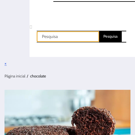
×
Página inicial
chocolate