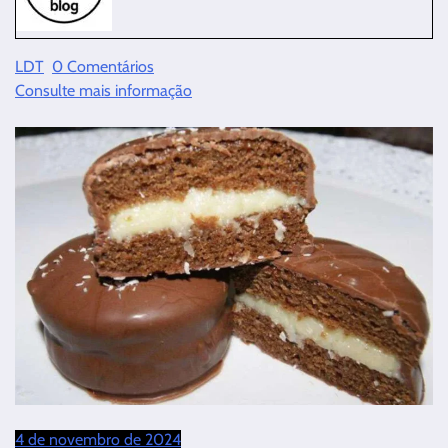
LDT
0 Comentários
Consulte mais informação
4 de novembro de 2024