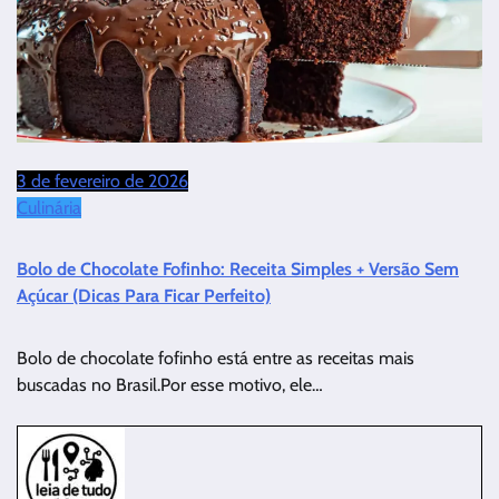
3 de fevereiro de 2026
Culinária
Bolo de Chocolate Fofinho: Receita Simples + Versão Sem
Açúcar (Dicas Para Ficar Perfeito)
Bolo de chocolate fofinho está entre as receitas mais
buscadas no Brasil.Por esse motivo, ele…