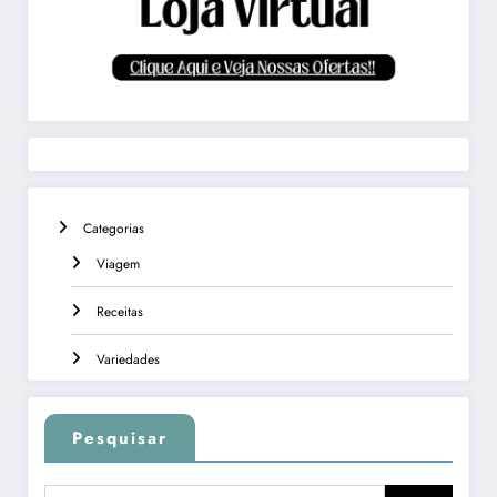
Categorias
Viagem
Receitas
Variedades
Pesquisar