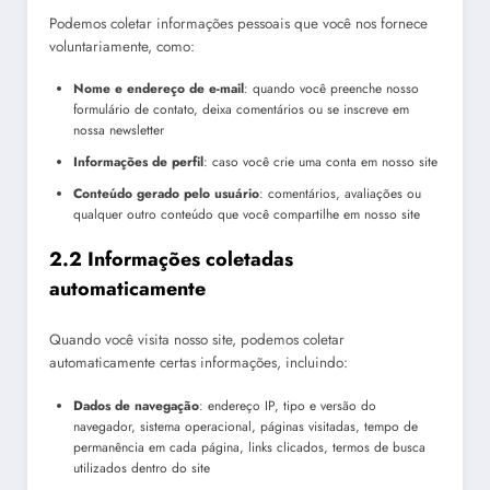
Podemos coletar informações pessoais que você nos fornece
voluntariamente, como:
Nome e endereço de e-mail
: quando você preenche nosso
formulário de contato, deixa comentários ou se inscreve em
nossa newsletter
Informações de perfil
: caso você crie uma conta em nosso site
Conteúdo gerado pelo usuário
: comentários, avaliações ou
qualquer outro conteúdo que você compartilhe em nosso site
2.2 Informações coletadas
automaticamente
Quando você visita nosso site, podemos coletar
automaticamente certas informações, incluindo:
Dados de navegação
: endereço IP, tipo e versão do
navegador, sistema operacional, páginas visitadas, tempo de
permanência em cada página, links clicados, termos de busca
utilizados dentro do site