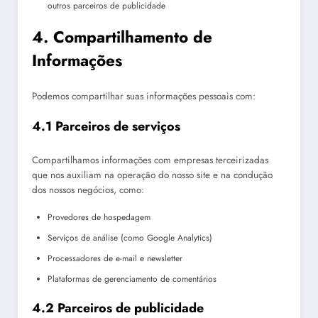
outros parceiros de publicidade
4. Compartilhamento de
Informações
Podemos compartilhar suas informações pessoais com:
4.1 Parceiros de serviços
Compartilhamos informações com empresas terceirizadas
que nos auxiliam na operação do nosso site e na condução
dos nossos negócios, como:
Provedores de hospedagem
Serviços de análise (como Google Analytics)
Processadores de e-mail e newsletter
Plataformas de gerenciamento de comentários
4.2 Parceiros de publicidade