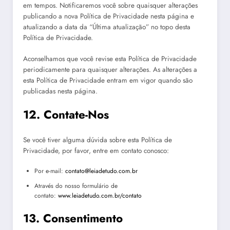
em tempos. Notificaremos você sobre quaisquer alterações
publicando a nova Política de Privacidade nesta página e
atualizando a data da “Última atualização” no topo desta
Política de Privacidade.
Aconselhamos que você revise esta Política de Privacidade
periodicamente para quaisquer alterações. As alterações a
esta Política de Privacidade entram em vigor quando são
publicadas nesta página.
12. Contate-Nos
Se você tiver alguma dúvida sobre esta Política de
Privacidade, por favor, entre em contato conosco:
Por e-mail:
contato@leiadetudo.com.br
Através do nosso formulário de
contato:
www.leiadetudo.com.br/contato
13. Consentimento