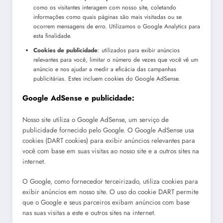
como os visitantes interagem com nosso site, coletando
informações como quais páginas são mais visitadas ou se
ocorrem mensagens de erro. Utilizamos o Google Analytics para
esta finalidade.
Cookies de publicidade
: utilizados para exibir anúncios
relevantes para você, limitar o número de vezes que você vê um
anúncio e nos ajudar a medir a eficácia das campanhas
publicitárias. Estes incluem cookies do Google AdSense.
Google AdSense e publicidade:
Nosso site utiliza o Google AdSense, um serviço de
publicidade fornecido pelo Google. O Google AdSense usa
cookies (DART cookies) para exibir anúncios relevantes para
você com base em suas visitas ao nosso site e a outros sites na
internet.
O Google, como fornecedor terceirizado, utiliza cookies para
exibir anúncios em nosso site. O uso do cookie DART permite
que o Google e seus parceiros exibam anúncios com base
nas suas visitas a este e outros sites na internet.