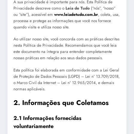
A sua privacidade é importante para nós. Esta Política de
Privacidade descreve como o
Leia de Tudo
(“nós”, “nosso”
ou “site”), acessível em
www.leiadetudo.com.br
, coleta, usa,
processa e protege as informações que você nos fornece
quando visita e utiliza nosso site.
Ao utilizar nosso site, você concorda com as práticas descritas
nesta Política de Privacidade. Recomendamos que você leia
este documento na íntegra para entender completamente
nossas práticas em relação aos seus dados pessoais.
Esta política foi elaborada em conformidade com a Lei Geral
de Proteção de Dados Pessoais (LGPD) – Lei nº 13.709/2018,
o Marco Civil da Internet – Lei nº 12.965/2014, e demais
normas aplicáveis.
2. Informações que Coletamos
2.1 Informações fornecidas
voluntariamente