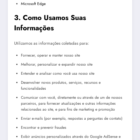
Microsoft Edge
3. Como Usamos Suas
Informações
Utilizamos as informações coletadas para:
Fornecer, operar e manter nosso site
Melhorar, personalizar e expandir nosso site
Entender e analisar como você usa nosso site
Desenvolver novos produtos, serviços, recursos e
funcionalidades
Comunicar com você, diretamente ou através de um de nossos
parceiros, para fornecer atualizações e outras informações
relacionadas ao site, e para fins de marketing e promoção
Enviar e-mails (por exemplo, respostas a perguntas de contato)
Encontrar e prevenir fraudes
Exibir anúncios personalizados através do Google AdSense e