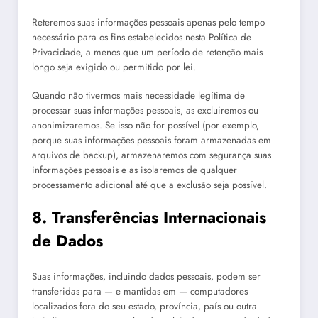
Reteremos suas informações pessoais apenas pelo tempo
necessário para os fins estabelecidos nesta Política de
Privacidade, a menos que um período de retenção mais
longo seja exigido ou permitido por lei.
Quando não tivermos mais necessidade legítima de
processar suas informações pessoais, as excluiremos ou
anonimizaremos. Se isso não for possível (por exemplo,
porque suas informações pessoais foram armazenadas em
arquivos de backup), armazenaremos com segurança suas
informações pessoais e as isolaremos de qualquer
processamento adicional até que a exclusão seja possível.
8. Transferências Internacionais
de Dados
Suas informações, incluindo dados pessoais, podem ser
transferidas para — e mantidas em — computadores
localizados fora do seu estado, província, país ou outra