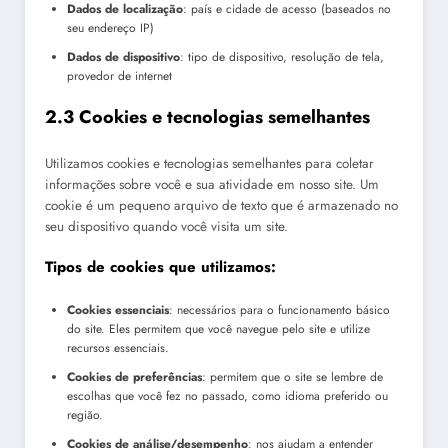
Dados de localização
: país e cidade de acesso (baseados no
seu endereço IP)
Dados de dispositivo
: tipo de dispositivo, resolução de tela,
provedor de internet
2.3 Cookies e tecnologias semelhantes
Utilizamos cookies e tecnologias semelhantes para coletar
informações sobre você e sua atividade em nosso site. Um
cookie é um pequeno arquivo de texto que é armazenado no
seu dispositivo quando você visita um site.
Tipos de cookies que utilizamos:
Cookies essenciais
: necessários para o funcionamento básico
do site. Eles permitem que você navegue pelo site e utilize
recursos essenciais.
Cookies de preferências
: permitem que o site se lembre de
escolhas que você fez no passado, como idioma preferido ou
região.
Cookies de análise/desempenho
: nos ajudam a entender