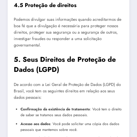
4.5 Proteção de direitos
Podemos divulgar suas informações quando acreditarmos de
boa fé que a divulgação é necessária para proteger nossos
direitos, proteger sua segurança ou a segurança de outros,
investigar fraudes ou responder a uma solicitação
governamental.
5. Seus Direitos de Proteção de
Dados (LGPD)
De acordo com a Lei Geral de Proteção de Dados (LGPD) do
Brasil, você tem os seguintes direitos em relação aos seus
dados pessoais:
Confirmação da existência de tratamento
: Você tem o direito
de saber se tratamos seus dados pessoais.
Acesso aos dados
: Você pode solicitar uma cópia dos dados
pessoais que mantemos sobre você.