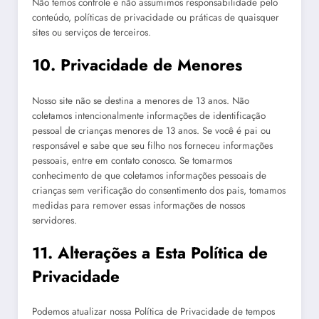
Não temos controle e não assumimos responsabilidade pelo
conteúdo, políticas de privacidade ou práticas de quaisquer
sites ou serviços de terceiros.
10. Privacidade de Menores
Nosso site não se destina a menores de 13 anos. Não
coletamos intencionalmente informações de identificação
pessoal de crianças menores de 13 anos. Se você é pai ou
responsável e sabe que seu filho nos forneceu informações
pessoais, entre em contato conosco. Se tomarmos
conhecimento de que coletamos informações pessoais de
crianças sem verificação do consentimento dos pais, tomamos
medidas para remover essas informações de nossos
servidores.
11. Alterações a Esta Política de
Privacidade
Podemos atualizar nossa Política de Privacidade de tempos