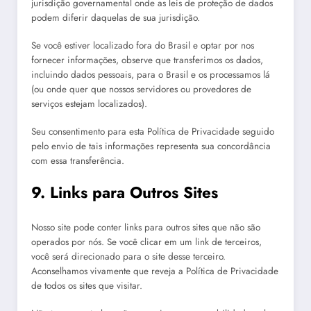
jurisdição governamental onde as leis de proteção de dados
podem diferir daquelas de sua jurisdição.
Se você estiver localizado fora do Brasil e optar por nos
fornecer informações, observe que transferimos os dados,
incluindo dados pessoais, para o Brasil e os processamos lá
(ou onde quer que nossos servidores ou provedores de
serviços estejam localizados).
Seu consentimento para esta Política de Privacidade seguido
pelo envio de tais informações representa sua concordância
com essa transferência.
9. Links para Outros Sites
Nosso site pode conter links para outros sites que não são
operados por nós. Se você clicar em um link de terceiros,
você será direcionado para o site desse terceiro.
Aconselhamos vivamente que reveja a Política de Privacidade
de todos os sites que visitar.