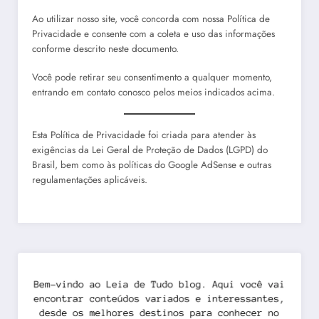
Ao utilizar nosso site, você concorda com nossa Política de
Privacidade e consente com a coleta e uso das informações
conforme descrito neste documento.
Você pode retirar seu consentimento a qualquer momento,
entrando em contato conosco pelos meios indicados acima.
Esta Política de Privacidade foi criada para atender às
exigências da Lei Geral de Proteção de Dados (LGPD) do
Brasil, bem como às políticas do Google AdSense e outras
regulamentações aplicáveis.