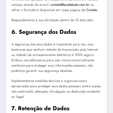
conosco através do e-mail:
contato@leiadetudo.com.br
ou
utilize o formulário disponível em nossa página de
Contato
.
Responderemos à sua solicitação dentro de 15 dias úteis.
6. Segurança dos Dados
A segurança dos seus dados é importante para nós, mas
lembre-se que nenhum método de transmissão pela Internet
ou método de armazenamento eletrônico é 100% seguro.
Embora nos esforcemos para usar meios comercialmente
aceitáveis para proteger suas informações pessoais, não
podemos garantir sua segurança absoluta.
Implementamos medidas técnicas e organizacionais
apropriadas para proteger seus dados pessoais contra acesso
não autorizado, alteração, divulgação ou destruição acidental
ou ilegal.
7. Retenção de Dados