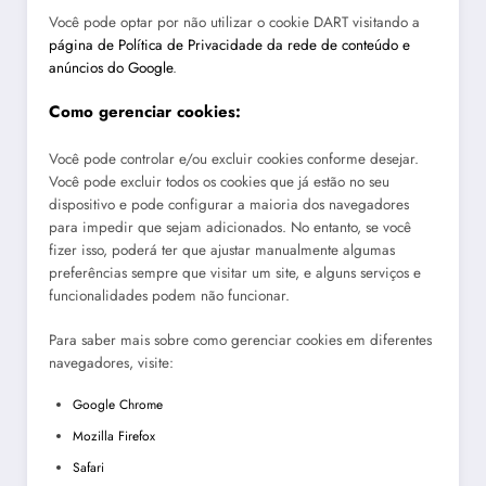
Você pode optar por não utilizar o cookie DART visitando a
página de Política de Privacidade da rede de conteúdo e
anúncios do Google
.
Como gerenciar cookies:
Você pode controlar e/ou excluir cookies conforme desejar.
Você pode excluir todos os cookies que já estão no seu
dispositivo e pode configurar a maioria dos navegadores
para impedir que sejam adicionados. No entanto, se você
fizer isso, poderá ter que ajustar manualmente algumas
preferências sempre que visitar um site, e alguns serviços e
funcionalidades podem não funcionar.
Para saber mais sobre como gerenciar cookies em diferentes
navegadores, visite:
Google Chrome
Mozilla Firefox
Safari