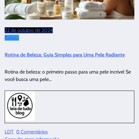
22 de outubro de 2024
Beleza
Rotina de Beleza: Guia Simples para Uma Pele Radiante
Rotina de beleza: o primeiro passo para uma pele incrível Se
você busca uma pele…
LDT
0 Comentários