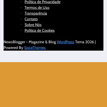
Política de Privacidade
Termos de Uso
Transparência
Contato
Sobre Nós
Política de Cookies
NewsBlogger - Magazine & Blog
WordPress
Tema 2026 |
Powered By
SpiceThemes