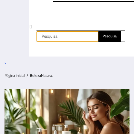
×
Página inicial
BelezaNatural